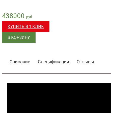
438000
КУПИТЬ В 1 КЛИК
В КОРЗИНУ
Описание
Спецификация
Отзывы