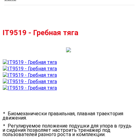
IT9519 - Гребная тяга
Биомеханически правильная, плавная траектория
движения.
Регулируемое положение подушки для упора в грудь
и сидения позволяет настроить тренажер под
пользователей разного роста и комплекции.