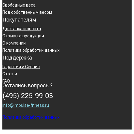
Свободные веса
Под собственным весом
Покупателям
Доставка и оплата
Отзывы о продукции
О компании
Политика обработки данных
Поддержка
Гарантия и Сервис
Статьи
FAQ
Остались вопросы?
(495) 225-99-03
info@impulse-fitness.ru
Политика обработки данных