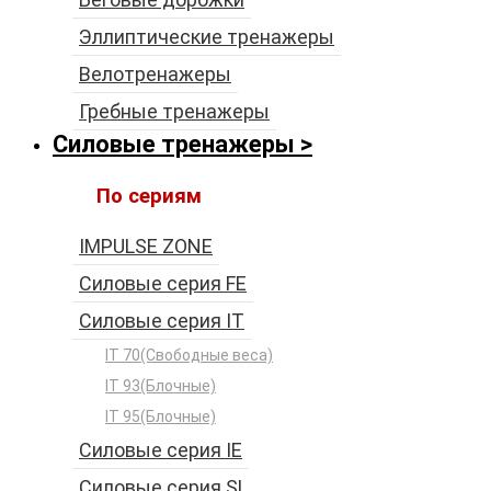
Эллиптические тренажеры
Велотренажеры
Гребные тренажеры
Силовые тренажеры
По сериям
IMPULSE ZONE
Силовые серия FE
Силовые серия IT
IT 70(Свободные веса)
IT 93(Блочные)
IT 95(Блочные)
Силовые серия IE
Силовые серия SL