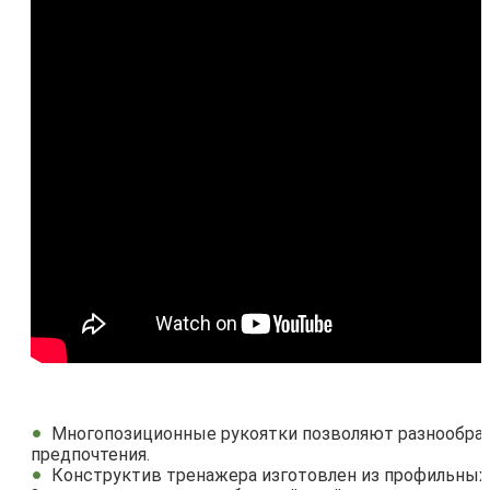
Многопозиционные рукоятки позволяют разнообра
предпочтения.
Конструктив тренажера изготовлен из профильных 