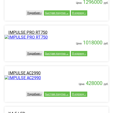
1296000
Цена
руб.
Подробнее
Быстрая покупка
В корзину
IMPULSE PRO RT750
1018000
Цена
руб.
Подробнее
Быстрая покупка
В корзину
IMPULSE AC2990
428000
Цена
руб.
Подробнее
Быстрая покупка
В корзину