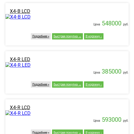
X4-B LCD
548000
Цена
руб.
Подробнее
Быстрая покупка
В корзину
X4-R LED
385000
Цена
руб.
Подробнее
Быстрая покупка
В корзину
X4-R LCD
593000
Цена
руб.
Подробнее
Быстрая покупка
В корзину