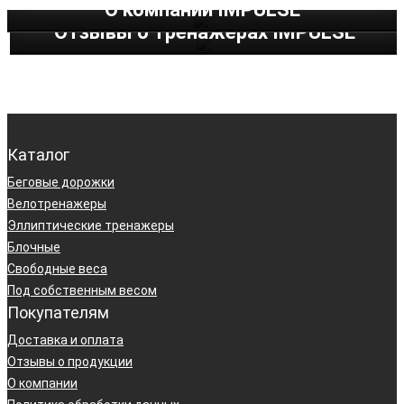
О компании IMPULSE
Отзывы о тренажерах IMPULSE
Каталог
Беговые дорожки
Велотренажеры
Эллиптические тренажеры
Блочные
Свободные веса
Под собственным весом
Покупателям
Доставка и оплата
Отзывы о продукции
О компании