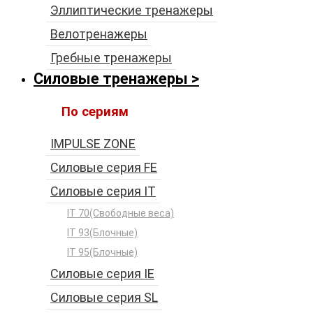
Эллиптические тренажеры
Велотренажеры
Гребные тренажеры
Силовые тренажеры
По сериям
IMPULSE ZONE
Силовые серия FE
Силовые серия IT
IT 70(Свободные веса)
IT 93(Блочные)
IT 95(Блочные)
Силовые серия IE
Силовые серия SL